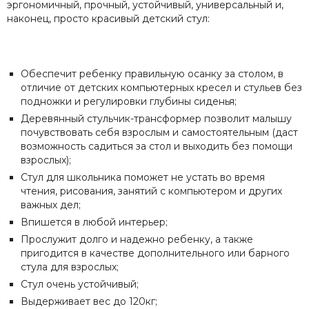
эргономичный, прочный, устойчивый, универсальный и,
наконец, просто красивый детский стул:
Обеспечит ребенку правильную осанку за столом, в
отличие от детских компьютерных кресел и стульев без
подножки и регулировки глубины сиденья;
Деревянный стульчик-трансформер позволит малышу
почувствовать себя взрослым и самостоятельным (даст
возможность садиться за стол и выходить без помощи
взрослых);
Стул для школьника поможет не устать во время
чтения, рисования, занятий с компьютером и других
важных дел;
Впишется в любой интерьер;
Прослужит долго и надежно ребенку, а также
пригодится в качестве дополнительного или барного
стула для взрослых;
Стул очень устойчивый;
Выдерживает вес до 120кг;