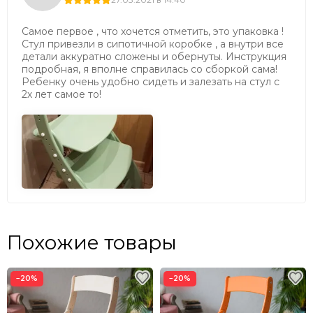
Самое первое , что хочется отметить, это упаковка !
Стул привезли в сипотичной коробке , а внутри все
детали аккуратно сложены и обернуты. Инструкция
подробная, я вполне справилась со сборкой сама!
Ребенку очень удобно сидеть и залезать на стул с
2х лет самое то!
Похожие товары
−20%
−20%