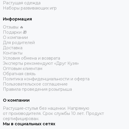
Растущая одежда
Наборы развивающих игр
Информация
Отзывы 🔥
Подарки 🎁
О компании
Для родителей
Доставка
Контакты
Условия обмена и возврата
Эксперты рекомендуют «Друг Кузя»
Оптовым клиентам
Обратная связь
Политика конфиденциальности и оферта
Пользовательское соглашение
Правила проведения розыгрыша
О компании
Растущие-стулья без наценки. Напрямую
от производителя. Срок службы 10 лет. Продукт
сертифицирован.
Мы в социальных сетях