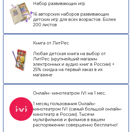
Набор развивающих игр
16 авторских наборов развивающих
детских игр для всех возрастов. Более
200 листов
Книга от ЛитРес
Любая детская книга на выбор от
ЛитРес (крупнейший магазин
электронных и аудио книг в России) +
25% скидка на первый заказ в их
магазине
Онлайн- кинотеатром IVI на 1 мес.
1 месяц пользования Онлайн-
кинотеатром IVI (самый большой онлайн-
кинотеатр в России). Тысячи
мультфильмов и фильмов в вашем
распоряжении совершенно бесплатно!