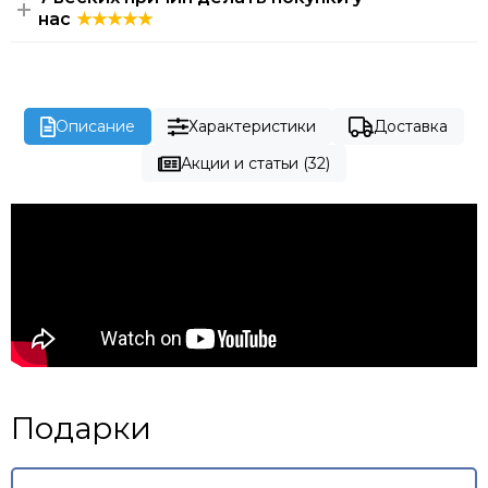
нас
Описание
Характеристики
Доставка
Акции и статьи (32)
Подарки