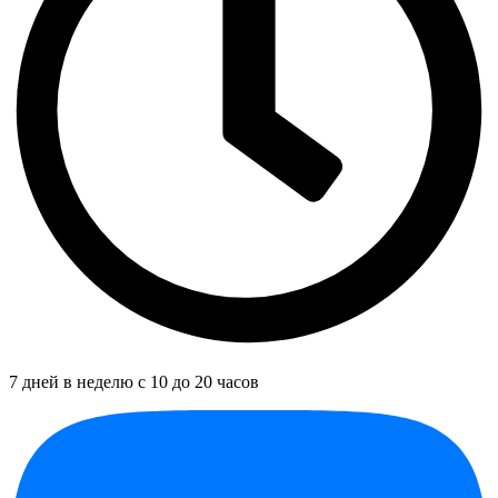
7 дней в неделю с 10 до 20 часов