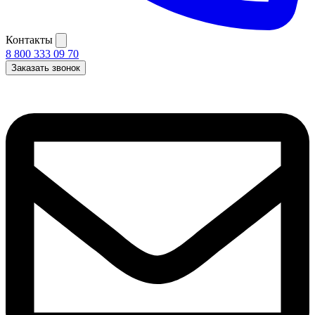
Контакты
8 800 333 09 70
Заказать звонок