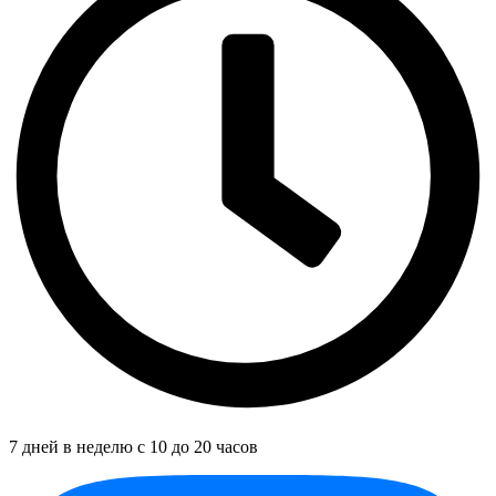
7 дней в неделю с 10 до 20 часов