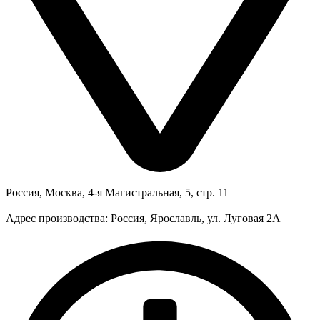
Россия, Москва, 4-я Магистральная, 5, стр. 11
Адрес производства: Россия, Ярославль, ул. Луговая 2А