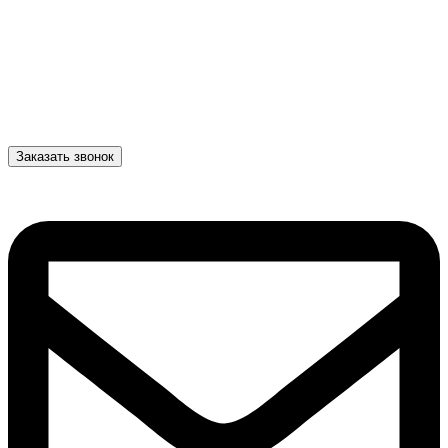
Заказать звонок