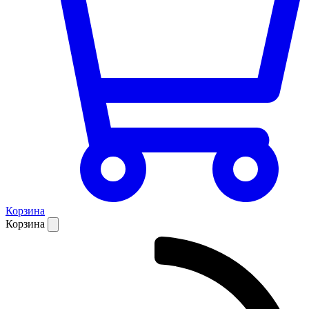
Корзина
Корзина