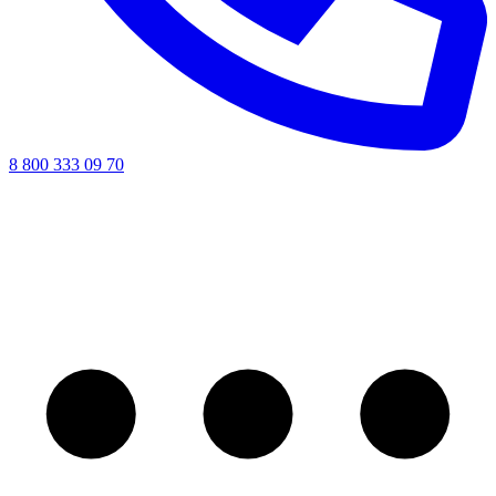
8 800 333 09 70