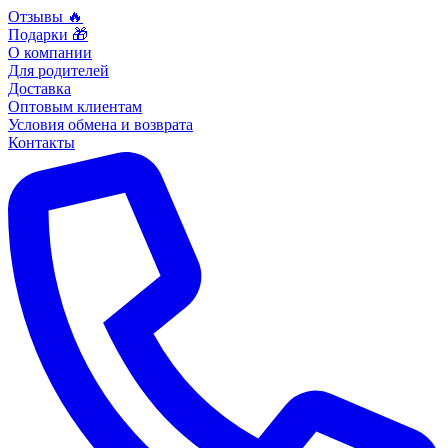
Отзывы 🔥
Подарки 🎁
О компании
Для родителей
Доставка
Оптовым клиентам
Условия обмена и возврата
Контакты