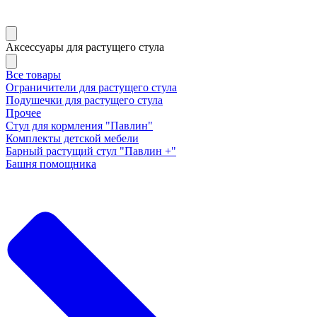
Аксессуары для растущего стула
Все товары
Ограничители для растущего стула
Подушечки для растущего стула
Прочее
Стул для кормления "Павлин"
Комплекты детской мебели
Барный растущий стул "Павлин +"
Башня помощника