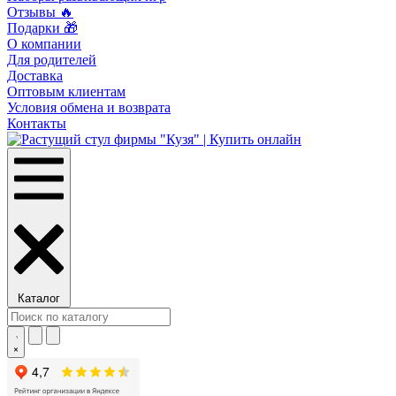
Отзывы 🔥
Подарки 🎁
О компании
Для родителей
Доставка
Оптовым клиентам
Условия обмена и возврата
Контакты
Каталог