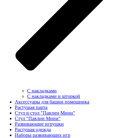
С накладками
С накладками и шторкой
Аксессуары для башни помошника
Растущая парта
Стул и стол "Павлин Мини"
Стул "Павлин Мини"
Развивающие игрушки
Растущая одежда
Наборы развивающих игр