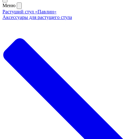
Меню
Растущий стул «Павлин»
Аксессуары для растущего стула