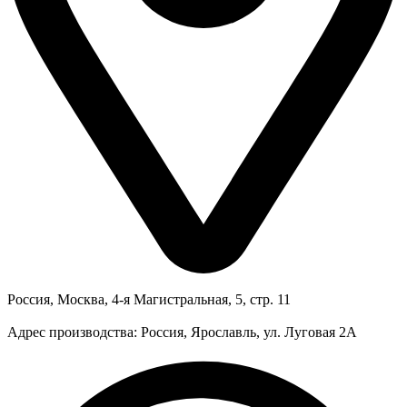
Россия, Москва, 4-я Магистральная, 5, стр. 11
Адрес производства: Россия, Ярославль, ул. Луговая 2А