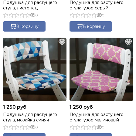
Подушка для растущего
Подушка для растущего
стула, листопад
стула, узор серый
0
0
В корзину
В корзину
1 250 руб
1 250 руб
Подушка для растущего
Подушка для растущего
стула, мозайка синяя
стула, узор малиновый
0
0