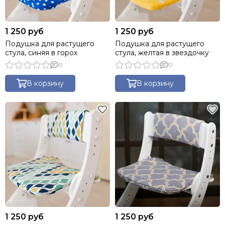
1 250 руб
1 250 руб
Подушка для растущего
Подушка для растущего
стула, синяя в горох
стула, желтая в звездочку
0
0
В корзину
В корзину
1 250 руб
1 250 руб