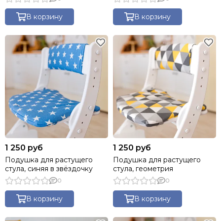
В корзину
В корзину
1 250 руб
1 250 руб
Подушка для растущего
Подушка для растущего
стула, синяя в звёздочку
стула, геометрия
0
0
В корзину
В корзину