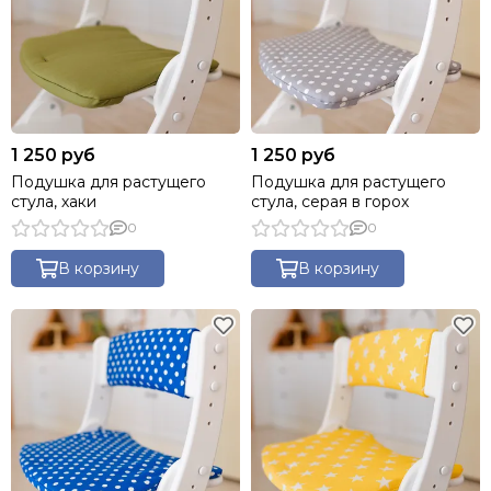
1 250 руб
1 250 руб
Подушка для растущего
Подушка для растущего
стула, хаки
стула, серая в горох
0
0
В корзину
В корзину