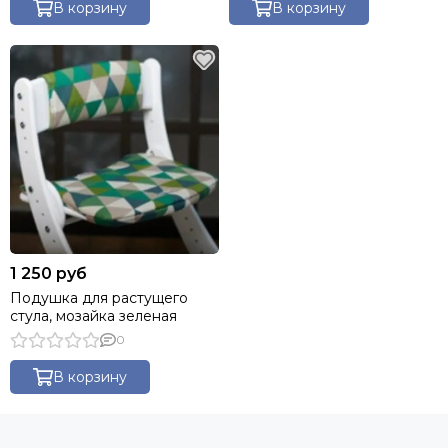
В корзину
В корзину
1 250 руб
Подушка для растущего
стула, мозайка зеленая
0
В корзину