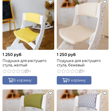
1 250 руб
1 250 руб
Подушка для растущего
Подушка для растущего
стула, желтый
стула, бежевый
0
0
В корзину
В корзину