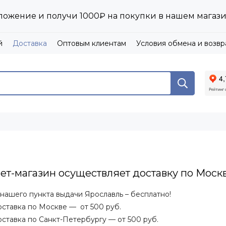
ложение и получи 1000₽ на покупки в нашем магаз
й
Доставка
Оптовым клиентам
Условия обмена и возвр
т-магазин осуществляет доставку по Москв
нашего пункта выдачи Ярославль – бесплатно!
оставка по Москве — от 500 руб.
ставка по Санкт-Петербургу — от 500 руб.