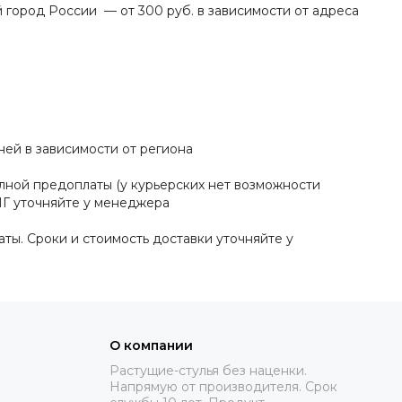
ород России — от 300 руб. в зависимости от адреса
ей в зависимости от региона
ной предоплаты (у курьерских нет возможности
СНГ уточняйте у менеджера
ы. Сроки и стоимость доставки уточняйте у
О компании
Растущие-стулья без наценки.
Напрямую от производителя. Срок