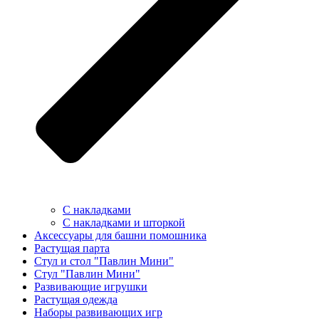
С накладками
С накладками и шторкой
Аксессуары для башни помошника
Растущая парта
Стул и стол "Павлин Мини"
Стул "Павлин Мини"
Развивающие игрушки
Растущая одежда
Наборы развивающих игр