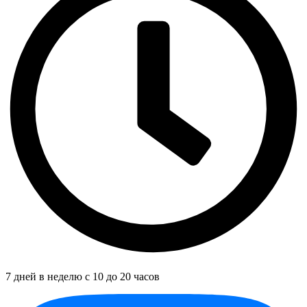
7 дней в неделю с 10 до 20 часов