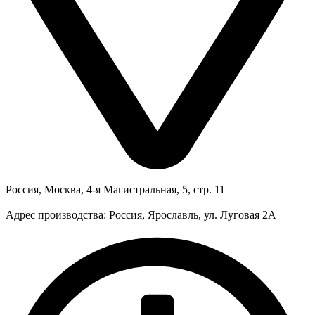
Россия, Москва, 4-я Магистральная, 5, стр. 11
Адрес производства: Россия, Ярославль, ул. Луговая 2А