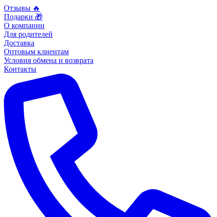
Отзывы 🔥
Подарки 🎁
О компании
Для родителей
Доставка
Оптовым клиентам
Условия обмена и возврата
Контакты