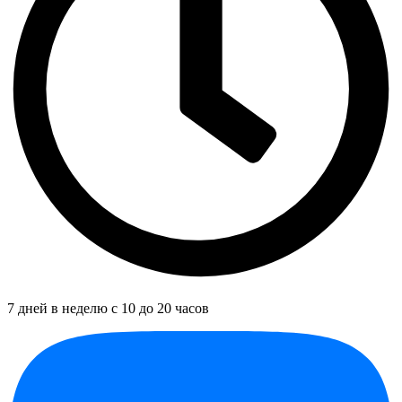
7 дней в неделю с 10 до 20 часов