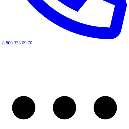
8 800 333 09 70