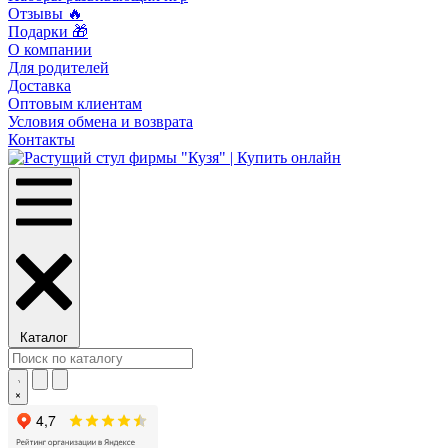
Отзывы 🔥
Подарки 🎁
О компании
Для родителей
Доставка
Оптовым клиентам
Условия обмена и возврата
Контакты
Каталог