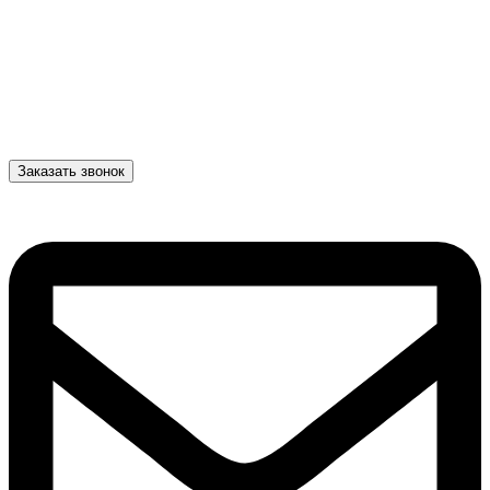
Заказать звонок