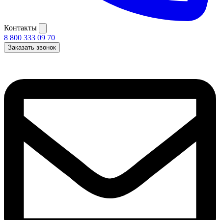
Контакты
8 800 333 09 70
Заказать звонок