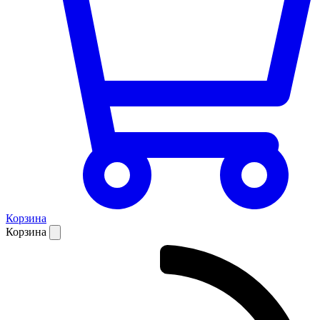
Корзина
Корзина