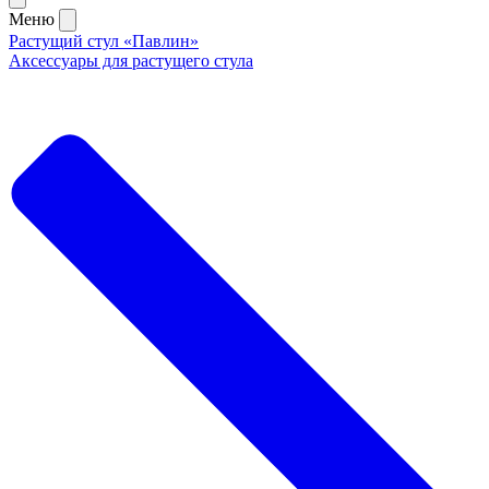
Меню
Растущий стул «Павлин»
Аксессуары для растущего стула