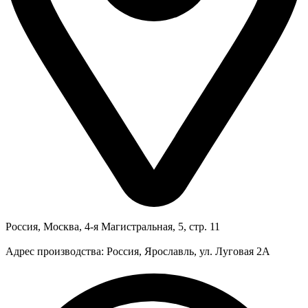
Россия, Москва, 4-я Магистральная, 5, стр. 11
Адрес производства: Россия, Ярославль, ул. Луговая 2А