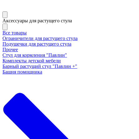
Аксессуары для растущего стула
Все товары
Ограничители для растущего стула
Подушечки для растущего стула
Прочее
Стул для кормления "Павлин"
Комплекты детской мебели
Барный растущий стул "Павлин +"
Башня помощника