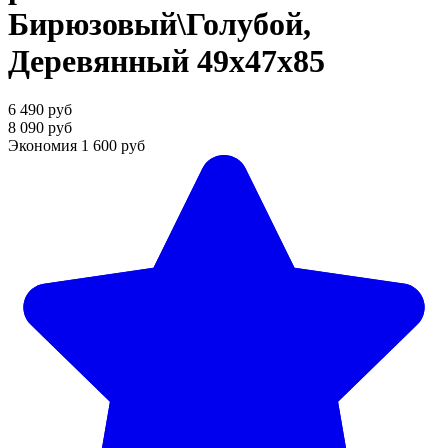
Бирюзовый\Голубой,
Деревянный 49x47x85
6 490 руб
8 090 руб
Экономия
1 600 руб