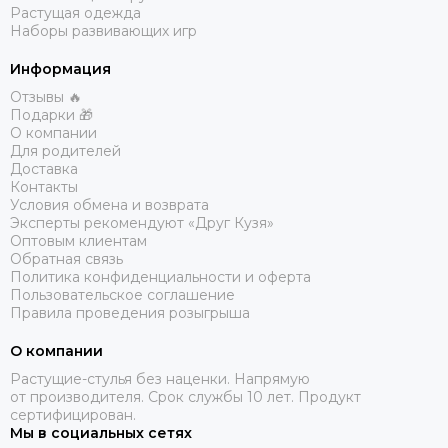
Растущая одежда
Наборы развивающих игр
Информация
Отзывы 🔥
Подарки 🎁
О компании
Для родителей
Доставка
Контакты
Условия обмена и возврата
Эксперты рекомендуют «Друг Кузя»
Оптовым клиентам
Обратная связь
Политика конфиденциальности и оферта
Пользовательское соглашение
Правила проведения розыгрыша
О компании
Растущие-стулья без наценки. Напрямую
от производителя. Срок службы 10 лет. Продукт
сертифицирован.
Мы в социальных сетях