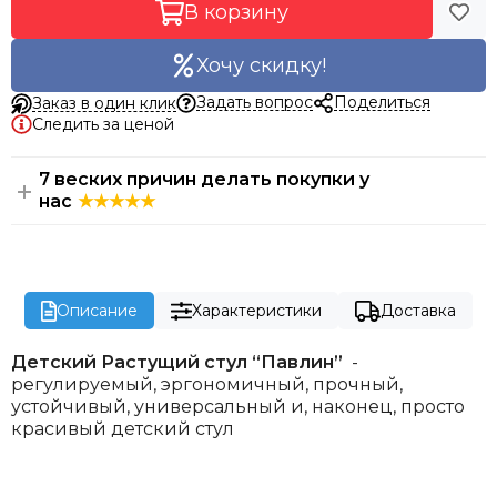
В корзину
Хочу скидку!
Задать вопрос
Поделиться
Заказ в один клик
Следить за ценой
7 веских причин делать покупки у
нас
Описание
Характеристики
Доставка
Детский Растущий стул “Павлин”
-
регулируемый, эргономичный, прочный,
устойчивый, универсальный и, наконец, просто
красивый детский стул