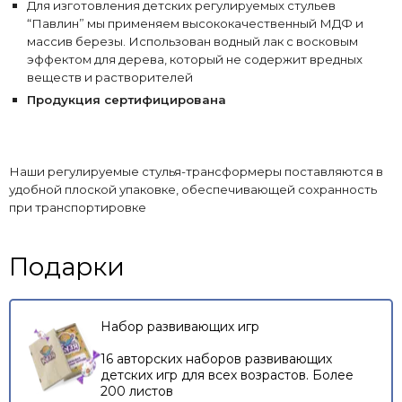
Для изготовления детских регулируемых стульев
“Павлин” мы применяем высококачественный МДФ и
массив березы. Использован водный лак с восковым
эффектом для дерева, который не содержит вредных
веществ и растворителей
Продукция сертифицирована
Наши регулируемые стулья-трансформеры поставляются в
удобной плоской упаковке, обеспечивающей сохранность
при транспортировке
Подарки
Набор развивающих игр
16 авторских наборов развивающих
детских игр для всех возрастов. Более
200 листов