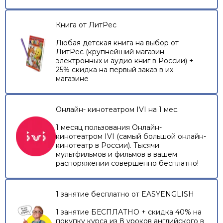
Книга от ЛитРес
Любая детская книга на выбор от
ЛитРес (крупнейший магазин
электронных и аудио книг в России) +
25% скидка на первый заказ в их
магазине
Онлайн- кинотеатром IVI на 1 мес.
1 месяц пользования Онлайн-
кинотеатром IVI (самый большой онлайн-
кинотеатр в России). Тысячи
мультфильмов и фильмов в вашем
распоряжении совершенно бесплатно!
1 занятие бесплатно от EASYENGLISH
1 занятие БЕСПЛАТНО + скидка 40% на
покупку курса из 8 уроков английского в