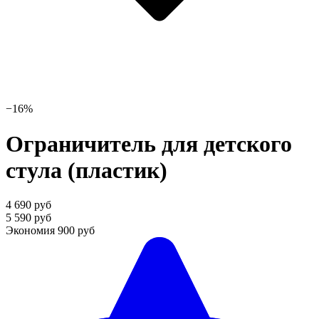
−16%
Ограничитель для детского
стула (пластик)
4 690 руб
5 590 руб
Экономия
900 руб