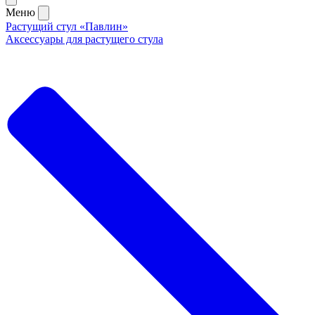
Меню
Растущий стул «Павлин»
Аксессуары для растущего стула