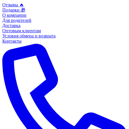
Отзывы 🔥
Подарки 🎁
О компании
Для родителей
Доставка
Оптовым клиентам
Условия обмена и возврата
Контакты