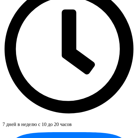
7 дней в неделю с 10 до 20 часов