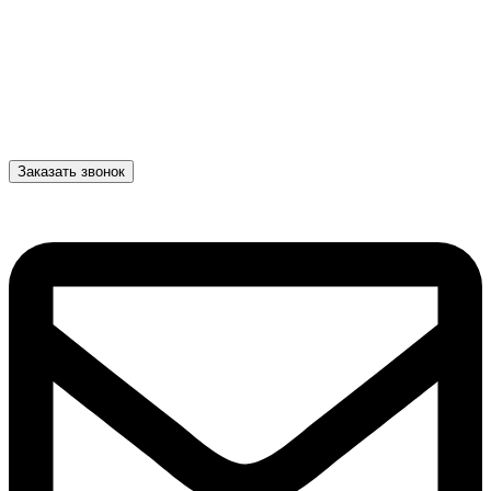
Заказать звонок