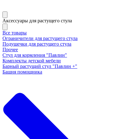
Аксессуары для растущего стула
Все товары
Ограничители для растущего стула
Подушечки для растущего стула
Прочее
Стул для кормления "Павлин"
Комплекты детской мебели
Барный растущий стул "Павлин +"
Башня помощника