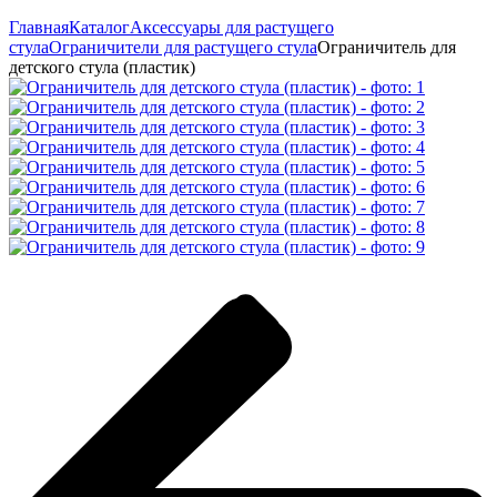
Главная
Каталог
Аксессуары для растущего
стула
Ограничители для растущего стула
Ограничитель для
детского стула (пластик)