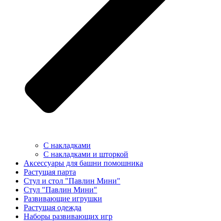
С накладками
С накладками и шторкой
Аксессуары для башни помошника
Растущая парта
Стул и стол "Павлин Мини"
Стул "Павлин Мини"
Развивающие игрушки
Растущая одежда
Наборы развивающих игр