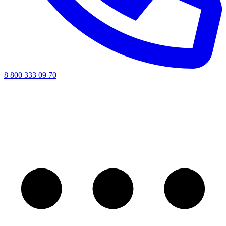
8 800 333 09 70