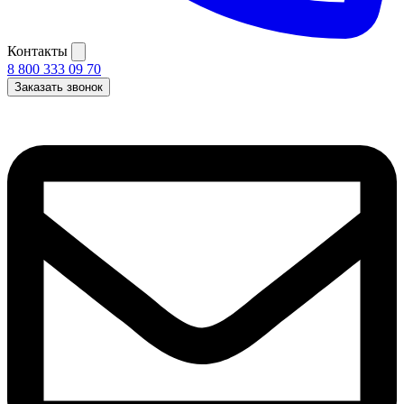
Контакты
8 800 333 09 70
Заказать звонок