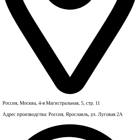
Россия, Москва, 4-я Магистральная, 5, стр. 11
Адрес производства: Россия, Ярославль, ул. Луговая 2А