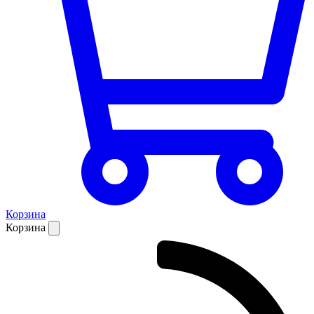
Корзина
Корзина