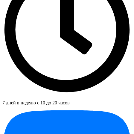
7 дней в неделю с 10 до 20 часов