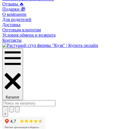
Отзывы 🔥
Подарки 🎁
О компании
Для родителей
Доставка
Оптовым клиентам
Условия обмена и возврата
Контакты
Каталог