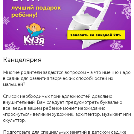
Канцелярия
Многие родители задаются вопросом – а что именно надо
в садик для развития творческих способностей их
малышей?
Список необходимых принадлежностей довольно
внушительный. Вам следует предусмотреть буквально
все, ведь в вашем ребенке может неожиданно
«проснуться» великий художник, архитектор, музыкант или
скульптор.
Подготовьте для специальных занятий в детском садике