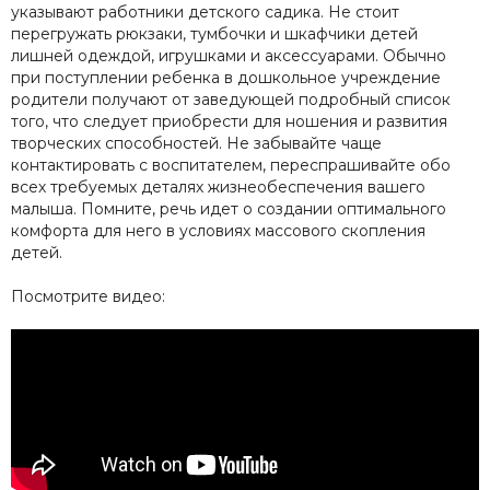
указывают работники детского садика. Не стоит
перегружать рюкзаки, тумбочки и шкафчики детей
лишней одеждой, игрушками и аксессуарами. Обычно
при поступлении ребенка в дошкольное учреждение
родители получают от заведующей подробный список
того, что следует приобрести для ношения и развития
творческих способностей. Не забывайте чаще
контактировать с воспитателем, переспрашивайте обо
всех требуемых деталях жизнеобеспечения вашего
малыша. Помните, речь идет о создании оптимального
комфорта для него в условиях массового скопления
детей.
Посмотрите видео: