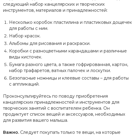
следующий набор канцелярских и творческих
инструментов, материалов и принадлежностей:
Несколько коробок пластилина и пластиковых дощечек
для работы с ним.
Набор красок.
Альбомы для рисования и раскраски.
Коробки с разноцветными карандашами и различные
виды кисточек.
Бумага разного цвета, а также гофрированная, картон,
набор трафаретов, ватных палочек и лоскутки.
Безопасные ножницы и клеевые составы – для работы
с аппликаций.
Проконсультируйтесь по поводу приобретения
канцелярских принадлежностей и инструментов для
творческих занятий с воспитателем ребенка. Он
продиктует список вещей и аксессуаров, необходимых
для развития вашего малыша.
Важно.
Следует покупать только те вещи, на которые