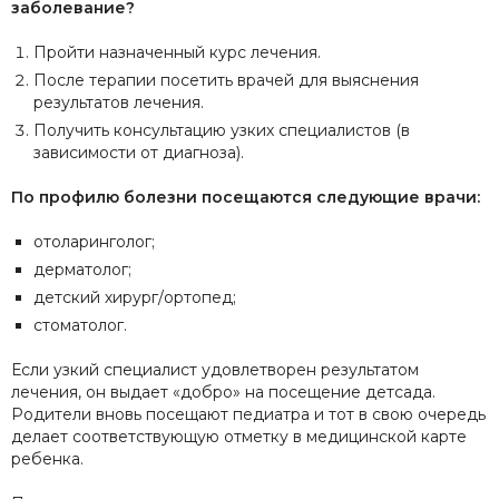
заболевание?
Пройти назначенный курс лечения.
После терапии посетить врачей для выяснения
результатов лечения.
Получить консультацию узких специалистов (в
зависимости от диагноза).
По профилю болезни посещаются следующие врачи:
отоларинголог;
дерматолог;
детский хирург/ортопед;
стоматолог.
Если узкий специалист удовлетворен результатом
лечения, он выдает «добро» на посещение детсада.
Родители вновь посещают педиатра и тот в свою очередь
делает соответствующую отметку в медицинской карте
ребенка.