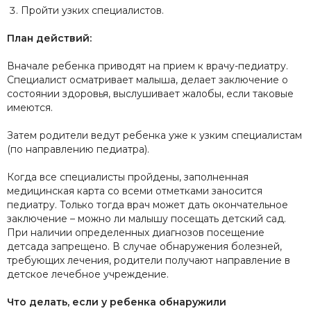
Пройти узких специалистов.
План действий:
Вначале ребенка приводят на прием к врачу-педиатру.
Специалист осматривает малыша, делает заключение о
состоянии здоровья, выслушивает жалобы, если таковые
имеются.
Затем родители ведут ребенка уже к узким специалистам
(по направлению педиатра).
Когда все специалисты пройдены, заполненная
медицинская карта со всеми отметками заносится
педиатру. Только тогда врач может дать окончательное
заключение – можно ли малышу посещать детский сад.
При наличии определенных диагнозов посещение
детсада запрещено. В случае обнаружения болезней,
требующих лечения, родители получают направление в
детское лечебное учреждение.
Что делать, если у ребенка обнаружили