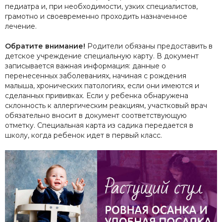
педиатра и, при необходимости, узких специалистов,
грамотно и своевременно проходить назначенное
лечение.
Обратите внимание!
Родители обязаны предоставить в
детское учреждение специальную карту. В документ
записывается важная информация: данные о
перенесенных заболеваниях, начиная с рождения
малыша, хронических патологиях, если они имеются и
сделанных прививках. Если у ребенка обнаружена
склонность к аллергическим реакциям, участковый врач
обязательно вносит в документ соответствующую
отметку. Специальная карта из садика передается в
школу, когда ребенок идет в первый класс.