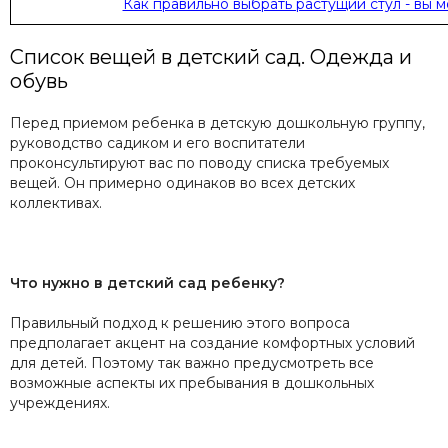
Как правильно выбрать растущий стул - вы м
Список вещей в детский сад. Одежда и
обувь
Перед приемом ребенка в детскую дошкольную группу,
руководство садиком и его воспитатели
проконсультируют вас по поводу списка требуемых
вещей. Он примерно одинаков во всех детских
коллективах.
Что нужно в детский сад ребенку?
Правильный подход к решению этого вопроса
предполагает акцент на создание комфортных условий
для детей. Поэтому так важно предусмотреть все
возможные аспекты их пребывания в дошкольных
учреждениях.