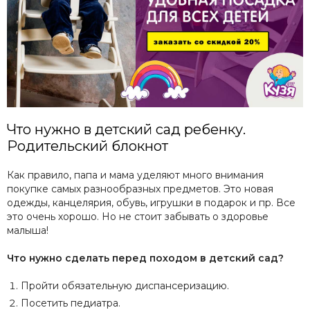
Что нужно в детский сад ребенку.
Родительский блокнот
Как правило, папа и мама уделяют много внимания
покупке самых разнообразных предметов. Это новая
одежды, канцелярия, обувь, игрушки в подарок и пр. Все
это очень хорошо. Но не стоит забывать о здоровье
малыша!
Что нужно сделать перед походом в детский сад?
Пройти обязательную диспансеризацию.
Посетить педиатра.