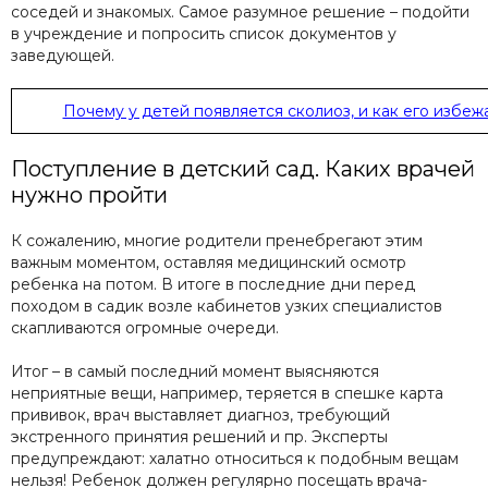
соседей и знакомых. Самое разумное решение – подойти
в учреждение и попросить список документов у
заведующей.
Почему у детей появляется сколиоз, и как его избежа
Поступление в детский сад. Каких врачей
нужно пройти
К сожалению, многие родители пренебрегают этим
важным моментом, оставляя медицинский осмотр
ребенка на потом. В итоге в последние дни перед
походом в садик возле кабинетов узких специалистов
скапливаются огромные очереди.
Итог – в самый последний момент выясняются
неприятные вещи, например, теряется в спешке карта
прививок, врач выставляет диагноз, требующий
экстренного принятия решений и пр. Эксперты
предупреждают: халатно относиться к подобным вещам
нельзя! Ребенок должен регулярно посещать врача-