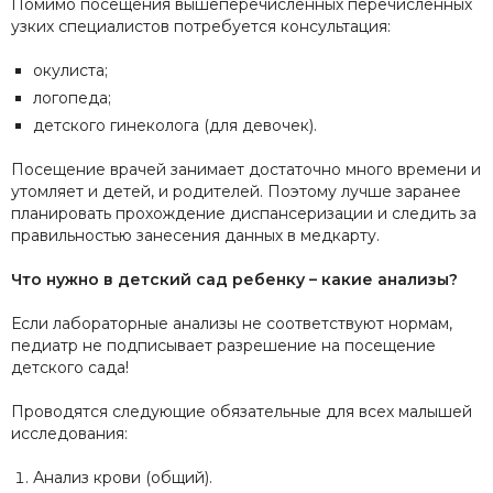
Помимо посещения вышеперечисленных перечисленных
узких специалистов потребуется консультация:
окулиста;
логопеда;
детского гинеколога (для девочек).
Посещение врачей занимает достаточно много времени и
утомляет и детей, и родителей. Поэтому лучше заранее
планировать прохождение диспансеризации и следить за
правильностью занесения данных в медкарту.
Что нужно в детский сад ребенку – какие анализы?
Если лабораторные анализы не соответствуют нормам,
педиатр не подписывает разрешение на посещение
детского сада!
Проводятся следующие обязательные для всех малышей
исследования:
Анализ крови (общий).