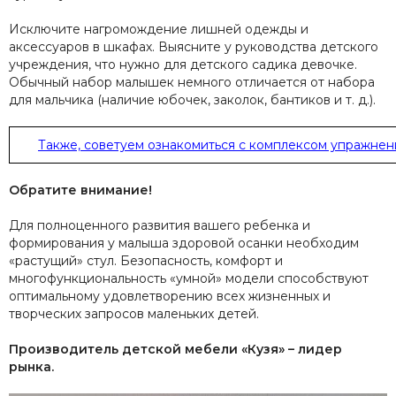
Исключите нагромождение лишней одежды и
аксессуаров в шкафах. Выясните у руководства детского
учреждения, что нужно для детского садика девочке.
Обычный набор малышек немного отличается от набора
для мальчика (наличие юбочек, заколок, бантиков и т. д.).
Также, советуем ознакомиться с комплексом упражнен
Обратите внимание!
Для полноценного развития вашего ребенка и
формирования у малыша здоровой осанки необходим
«растущий» стул. Безопасность, комфорт и
многофункциональность «умной» модели способствуют
оптимальному удовлетворению всех жизненных и
творческих запросов маленьких детей.
Производитель детской мебели «Кузя» – лидер
рынка.