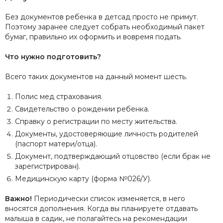
Без документов ребенка в детсад просто не примут.
Поэтому заранее следует собрать необходимый пакет
бумаг, правильно их оформить и вовремя подать.
Что нужно подготовить?
Всего таких документов на данный момент шесть.
Полис мед страхования.
Свидетельство о рождении ребенка.
Справку о регистрации по месту жительства.
Документы, удостоверяющие личность родителей
(паспорт матери/отца).
Документ, подтверждающий отцовство (если брак не
зарегистрирован).
Медицинскую карту (форма №026/У).
Важно!
Периодически список изменяется, в него
вносятся дополнения. Когда вы планируете отдавать
малыша в садик, не полагайтесь на рекомендации