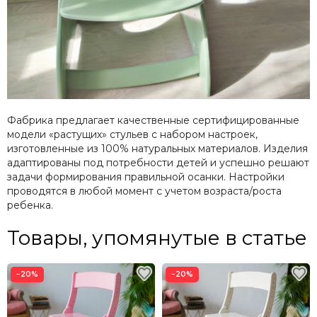
Фабрика предлагает качественные сертифицированные
модели «растущих» стульев с набором настроек,
изготовленные из 100% натуральных материалов. Изделия
адаптированы под потребности детей и успешно решают
задачи формирования правильной осанки. Настройки
проводятся в любой момент с учетом возраста/роста
ребенка.
Товары, упомянутые в статье
−20%
−20%