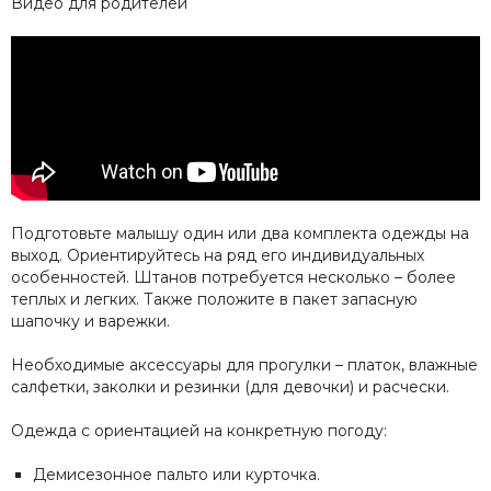
Видео для родителей
Подготовьте малышу один или два комплекта одежды на
выход. Ориентируйтесь на ряд его индивидуальных
особенностей. Штанов потребуется несколько – более
теплых и легких. Также положите в пакет запасную
шапочку и варежки.
Необходимые аксессуары для прогулки – платок, влажные
салфетки, заколки и резинки (для девочки) и расчески.
Одежда с ориентацией на конкретную погоду:
Демисезонное пальто или курточка.