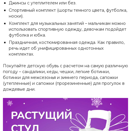
Джинсы с утеплителем или без.
Спортивный комплект (шорты темного цвета, футболка,
носки).
Комплект для музыкальных занятий – мальчикам можно
использовать спортивную одежду, девочкам подойдет
футболка и юбка.
Праздничная, костюмированная одежда. Как правило,
речь идет об унифицированных однотонных
комплектах.
Покупайте детскую обувь с расчетом на самую различную
погоду – сандалики, кеды, чешки, легкие ботинки,
ботинки для межсезонья и зимнего периода, сапожки
(утепленные) и сапожки (прорезиненные) для прогулок в
дождевые дни.