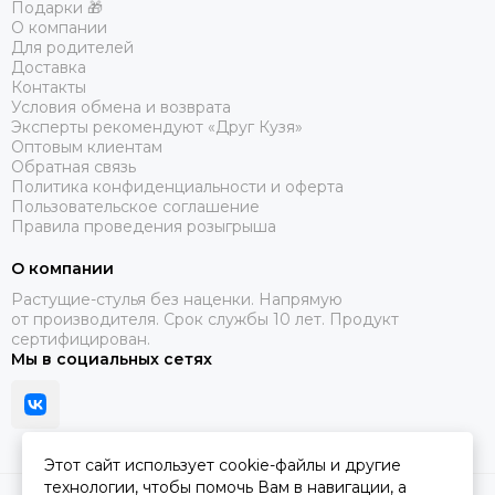
Подарки 🎁
О компании
Для родителей
Доставка
Контакты
Условия обмена и возврата
Эксперты рекомендуют «Друг Кузя»
Оптовым клиентам
Обратная связь
Политика конфиденциальности и оферта
Пользовательское соглашение
Правила проведения розыгрыша
О компании
Растущие-стулья без наценки. Напрямую
от производителя. Срок службы 10 лет. Продукт
сертифицирован.
Мы в социальных сетях
Этот сайт использует cookie-файлы и другие
технологии, чтобы помочь Вам в навигации, а