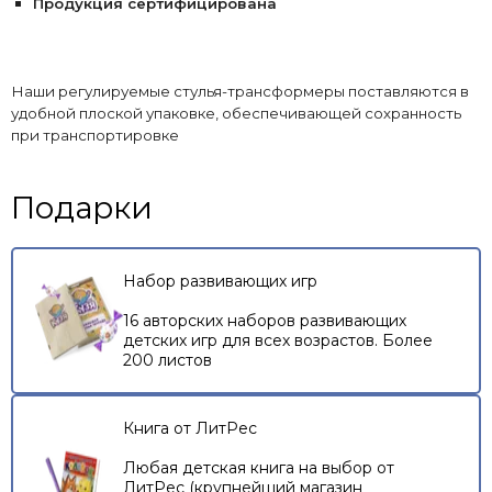
Продукция сертифицирована
Наши регулируемые стулья-трансформеры поставляются в
удобной плоской упаковке, обеспечивающей сохранность
при транспортировке
Подарки
Набор развивающих игр
16 авторских наборов развивающих
детских игр для всех возрастов. Более
200 листов
Книга от ЛитРес
Любая детская книга на выбор от
ЛитРес (крупнейший магазин