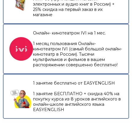
электронных и аудио книг в России) +
25% скидка на первый заказ в их
магазине
Онлайн- кинотеатром IVI на 1 мес.
1 месяц пользования Онлайн-
кинотеатром IVI (самый большой онлайн-
кинотеатр в России). Тысячи
мультфильмов и фильмов в вашем
распоряжении совершенно бесплатно!
1 занятие бесплатно от EASYENGLISH
1 занятие БЕСПЛАТНО + скидка 40% на
покупку курса из 8 уроков английского в
онлайн-школе английского языка
EASYENGLISH