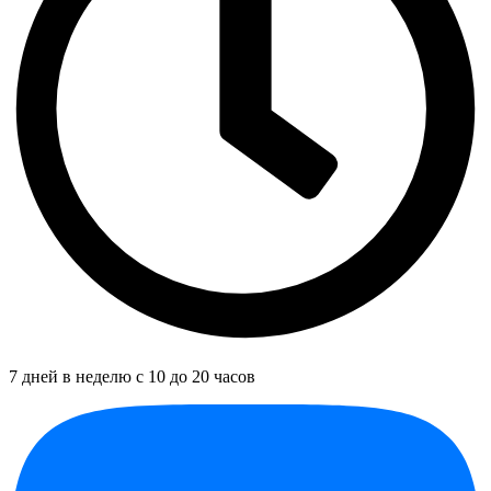
7 дней в неделю с 10 до 20 часов