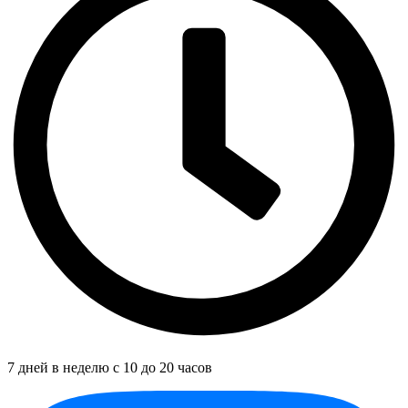
7 дней в неделю с 10 до 20 часов