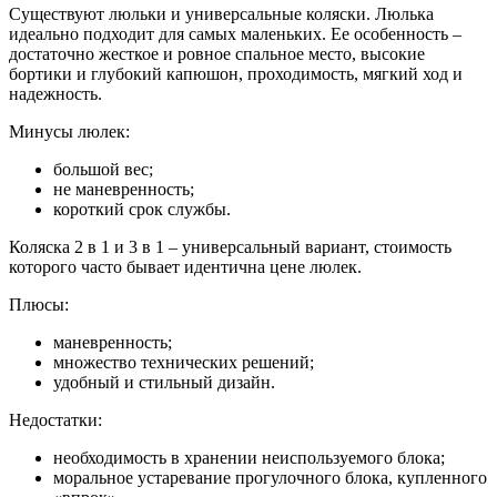
Существуют люльки и универсальные коляски. Люлька
идеально подходит для самых маленьких. Ее особенность –
достаточно жесткое и ровное спальное место, высокие
бортики и глубокий капюшон, проходимость, мягкий ход и
надежность.
Минусы люлек:
большой вес;
не маневренность;
короткий срок службы.
Коляска 2 в 1 и 3 в 1 – универсальный вариант, стоимость
которого часто бывает идентична цене люлек.
Плюсы:
маневренность;
множество технических решений;
удобный и стильный дизайн.
Недостатки:
необходимость в хранении неиспользуемого блока;
моральное устаревание прогулочного блока, купленного