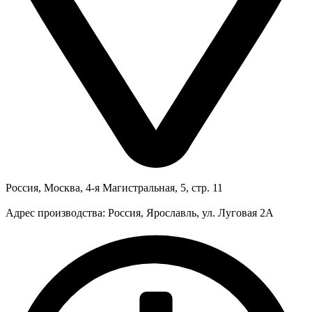
Россия, Москва, 4-я Магистральная, 5, стр. 11
Адрес производства: Россия, Ярославль, ул. Луговая 2А