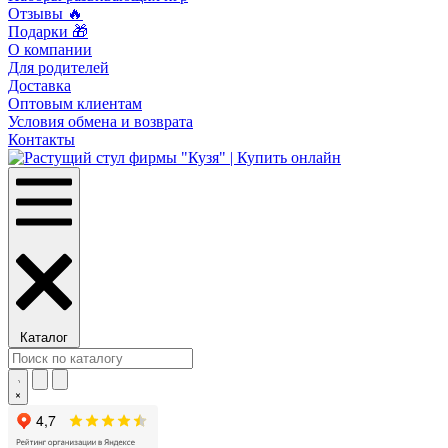
Отзывы 🔥
Подарки 🎁
О компании
Для родителей
Доставка
Оптовым клиентам
Условия обмена и возврата
Контакты
Каталог