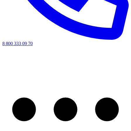
8 800 333 09 70