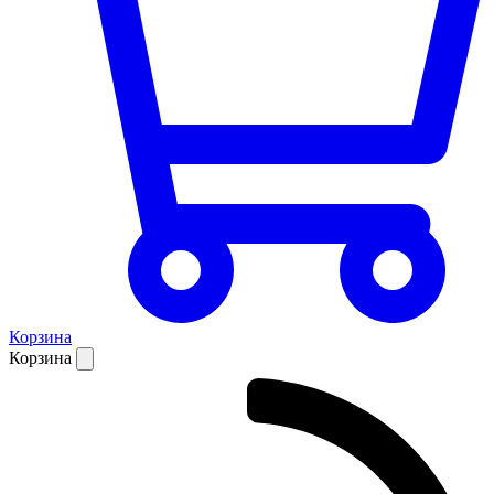
Корзина
Корзина