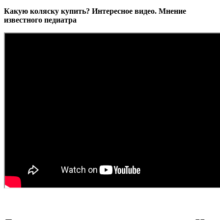
Какую коляску купить? Интересное видео. Мнение
известного педиатра