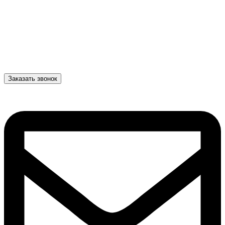
Заказать звонок