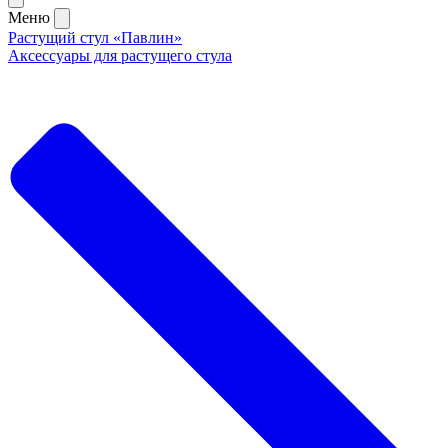
Меню
Растущий стул «Павлин»
Аксессуары для растущего стула