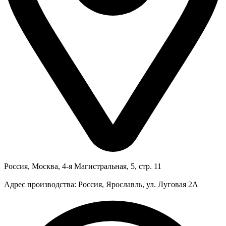
Россия, Москва, 4-я Магистральная, 5, стр. 11
Адрес производства: Россия, Ярославль, ул. Луговая 2А