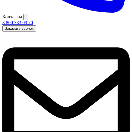
Контакты
8 800 333 09 70
Заказать звонок