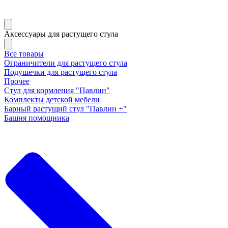
Аксессуары для растущего стула
Все товары
Ограничители для растущего стула
Подушечки для растущего стула
Прочее
Стул для кормления "Павлин"
Комплекты детской мебели
Барный растущий стул "Павлин +"
Башня помощника