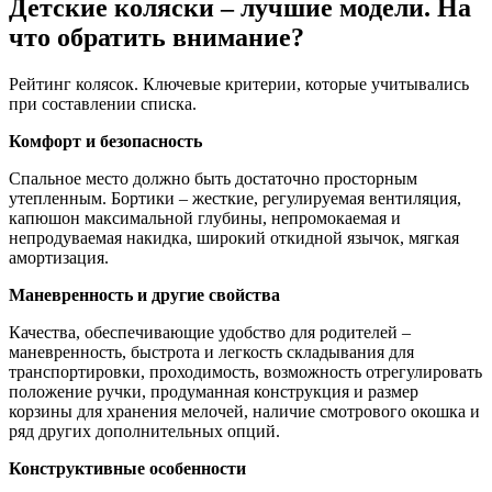
Детские коляски – лучшие модели. На
что обратить внимание?
Рейтинг колясок. Ключевые критерии, которые учитывались
при составлении списка.
Комфорт и безопасность
Спальное место должно быть достаточно просторным
утепленным. Бортики – жесткие, регулируемая вентиляция,
капюшон максимальной глубины, непромокаемая и
непродуваемая накидка, широкий откидной язычок, мягкая
амортизация.
Маневренность и другие свойства
Качества, обеспечивающие удобство для родителей –
маневренность, быстрота и легкость складывания для
транспортировки, проходимость, возможность отрегулировать
положение ручки, продуманная конструкция и размер
корзины для хранения мелочей, наличие смотрового окошка и
ряд других дополнительных опций.
Конструктивные особенности