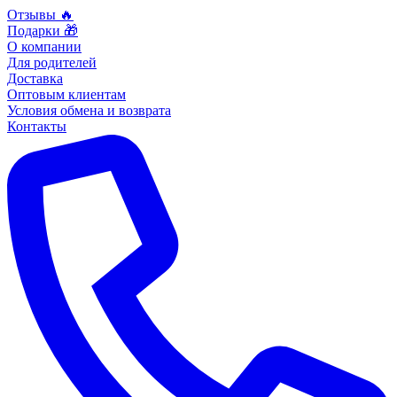
Отзывы 🔥
Подарки 🎁
О компании
Для родителей
Доставка
Оптовым клиентам
Условия обмена и возврата
Контакты