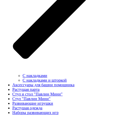
С накладками
С накладками и шторкой
Аксессуары для башни помошника
Растущая парта
Стул и стол "Павлин Мини"
Стул "Павлин Мини"
Развивающие игрушки
Растущая одежда
Наборы развивающих игр